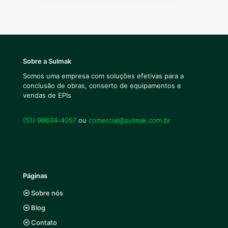
Sobre a Sulmak
Somos uma empresa com soluções efetivas para a
conclusão de obras, conserto de equipamentos e
vendas de EPIs
(51) 99634-4057
ou
comercial@sulmak.com.br
Páginas
Sobre nós
Blog
Contato