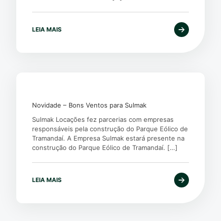
LEIA MAIS
Novidade – Bons Ventos para Sulmak
Sulmak Locações fez parcerias com empresas
responsáveis pela construção do Parque Eólico de
Tramandaí. A Empresa Sulmak estará presente na
construção do Parque Eólico de Tramandaí.
[…]
LEIA MAIS