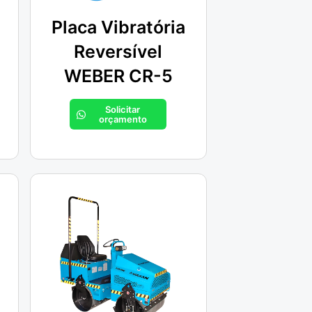
Placa Vibratória
Reversível
WEBER CR-5
Solicitar
orçamento