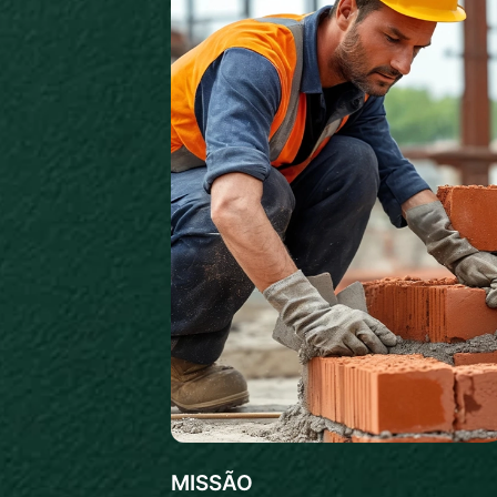
MISSÃO