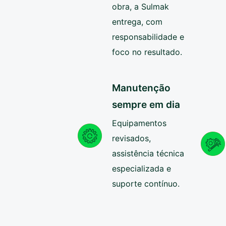
obra, a Sulmak
entrega, com
responsabilidade e
foco no resultado.
Manutenção
sempre em dia
Equipamentos
revisados,
assistência técnica
especializada e
suporte contínuo.