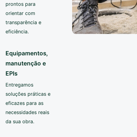
prontos para
orientar com
transparência e
eficiência.
Equipamentos,
manutenção e
EPIs
Entregamos
soluções práticas e
eficazes para as
necessidades reais
da sua obra.