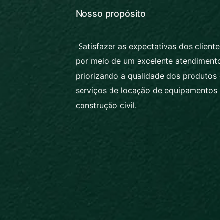
Nosso propósito
Satisfazer as expectativas dos cliente
por meio de um excelente atendimento
priorizando a qualidade dos produtos 
serviços de locação de equipamentos
construção civil.