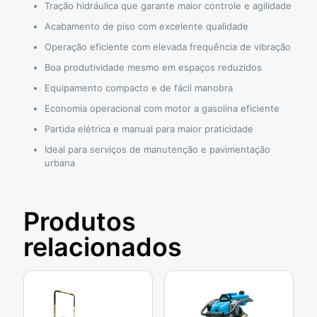
Tração hidráulica que garante maior controle e agilidade
Acabamento de piso com excelente qualidade
Operação eficiente com elevada frequência de vibração
Boa produtividade mesmo em espaços reduzidos
Equipamento compacto e de fácil manobra
Economia operacional com motor a gasolina eficiente
Partida elétrica e manual para maior praticidade
Ideal para serviços de manutenção e pavimentação
urbana
Produtos
relacionados