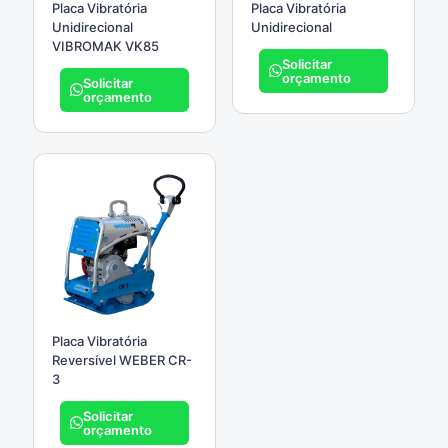
Placa Vibratória
Placa Vibratória
Unidirecional
Unidirecional
VIBROMAK VK85
Solicitar
orçamento
Solicitar
orçamento
Placa Vibratória
Reversível WEBER CR-
3
Solicitar
orçamento