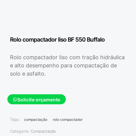
Rolo compactador liso BF 550 Buffalo
Rolo compactador liso com tração hidráulica
e alto desempenho para compactação de
solo e asfalto.
Solicite orçamento
Tags:
compactação
rolo compactador
Categoria:
Compactação