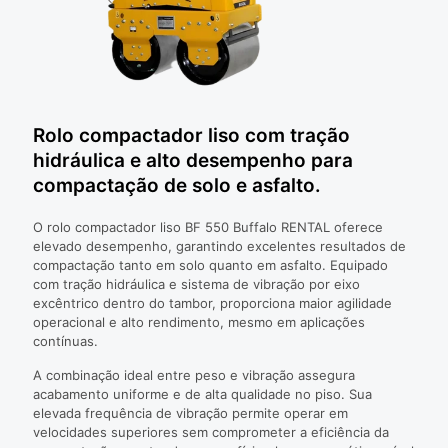
Rolo compactador liso com tração
hidráulica e alto desempenho para
compactação de solo e asfalto.
O rolo compactador liso BF 550 Buffalo RENTAL oferece
elevado desempenho, garantindo excelentes resultados de
compactação tanto em solo quanto em asfalto. Equipado
com tração hidráulica e sistema de vibração por eixo
excêntrico dentro do tambor, proporciona maior agilidade
operacional e alto rendimento, mesmo em aplicações
contínuas.
A combinação ideal entre peso e vibração assegura
acabamento uniforme e de alta qualidade no piso. Sua
elevada frequência de vibração permite operar em
velocidades superiores sem comprometer a eficiência da