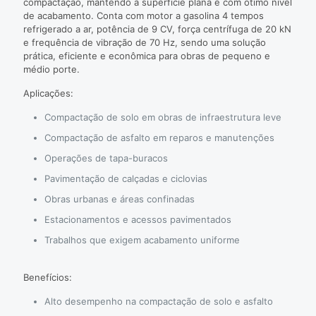
compactação, mantendo a superfície plana e com ótimo nível
de acabamento. Conta com motor a gasolina 4 tempos
refrigerado a ar, potência de 9 CV, força centrífuga de 20 kN
e frequência de vibração de 70 Hz, sendo uma solução
prática, eficiente e econômica para obras de pequeno e
médio porte.
Aplicações:
Compactação de solo em obras de infraestrutura leve
Compactação de asfalto em reparos e manutenções
Operações de tapa-buracos
Pavimentação de calçadas e ciclovias
Obras urbanas e áreas confinadas
Estacionamentos e acessos pavimentados
Trabalhos que exigem acabamento uniforme
Benefícios:
Alto desempenho na compactação de solo e asfalto