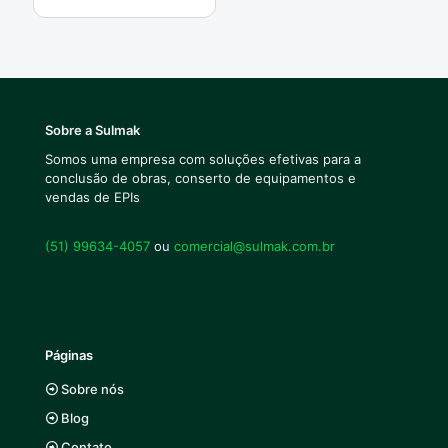
Sobre a Sulmak
Somos uma empresa com soluções efetivas para a
conclusão de obras, conserto de equipamentos e
vendas de EPIs
(51) 99634-4057
ou
comercial@sulmak.com.br
Páginas
Sobre nós
Blog
Contato