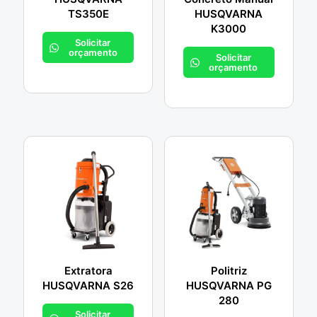
TS350E
HUSQVARNA
K3000
Solicitar
orçamento
Solicitar
orçamento
Extratora
Politriz
HUSQVARNA S26
HUSQVARNA PG
280
Solicitar