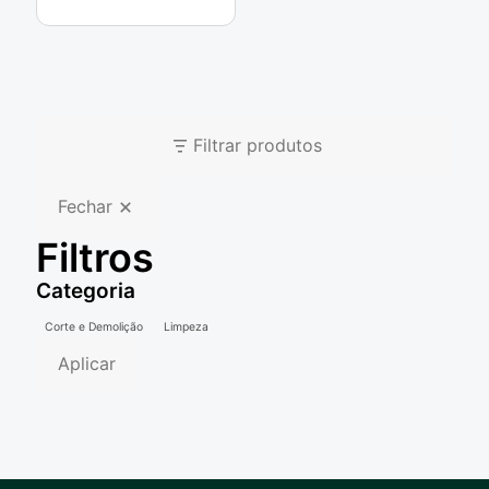
Filtrar produtos
Fechar
Filtros
Categoria
Categoria
Corte e Demolição
Limpeza
Aplicar