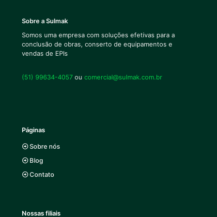
Sobre a Sulmak
Somos uma empresa com soluções efetivas para a
conclusão de obras, conserto de equipamentos e
vendas de EPIs
(51) 99634-4057
ou
comercial@sulmak.com.br
Páginas
Sobre nós
Blog
Contato
Nossas filiais