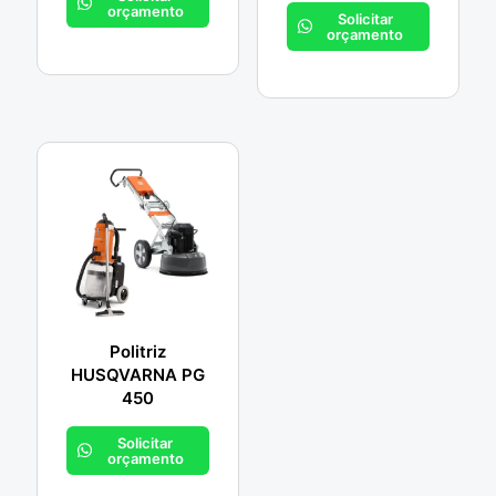
orçamento
Solicitar
orçamento
Politriz
HUSQVARNA PG
450
Solicitar
orçamento