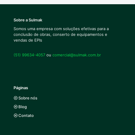
Sobre a Sulmak
Somos uma empresa com soluções efetivas para a
conclusão de obras, conserto de equipamentos e
vendas de EPIs
(51) 99634-4057
ou
comercial@sulmak.com.br
Páginas
Sobre nós
Blog
Contato