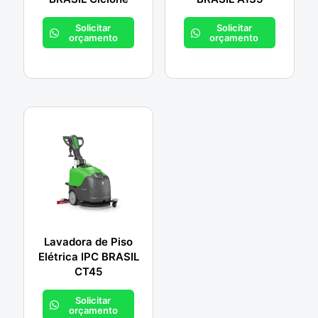
Solicitar
Solicitar
orçamento
orçamento
Lavadora de Piso
Elétrica IPC BRASIL
CT45
Solicitar
orçamento