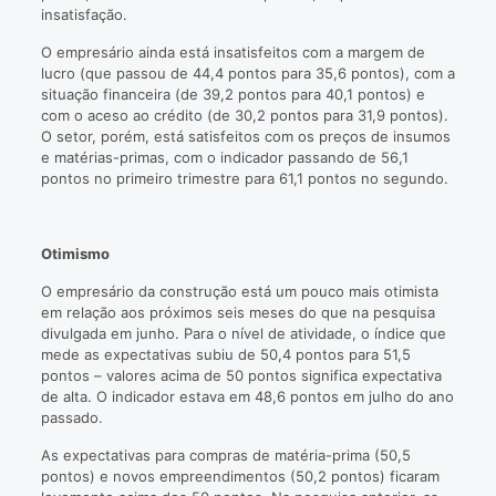
insatisfação.
O empresário ainda está insatisfeitos com a margem de
lucro (que passou de 44,4 pontos para 35,6 pontos), com a
situação financeira (de 39,2 pontos para 40,1 pontos) e
com o aceso ao crédito (de 30,2 pontos para 31,9 pontos).
O setor, porém, está satisfeitos com os preços de insumos
e matérias-primas, com o indicador passando de 56,1
pontos no primeiro trimestre para 61,1 pontos no segundo.
Otimismo
O empresário da construção está um pouco mais otimista
em relação aos próximos seis meses do que na pesquisa
divulgada em junho. Para o nível de atividade, o índice que
mede as expectativas subiu de 50,4 pontos para 51,5
pontos – valores acima de 50 pontos significa expectativa
de alta. O indicador estava em 48,6 pontos em julho do ano
passado.
As expectativas para compras de matéria-prima (50,5
pontos) e novos empreendimentos (50,2 pontos) ficaram