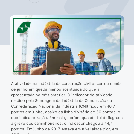
A atividade na indústria da construção civil encerrou o mês
de junho em queda menos acentuada do que a
apresentada no mês anterior. O indicador de atividade
medido pela Sondagem da Indústria da Construção da
Confederação Nacional da Indústria (CNI) ficou em 46,7
pontos em junho, abaixo da linha divisória de 50 pontos, o
que indica retração. Em maio, porém, quando foi deflagrada
a greve dos caminhoneiros, o indicador chegou a 44,4
pontos. Em junho de 2017, estava em nível ainda pior, em