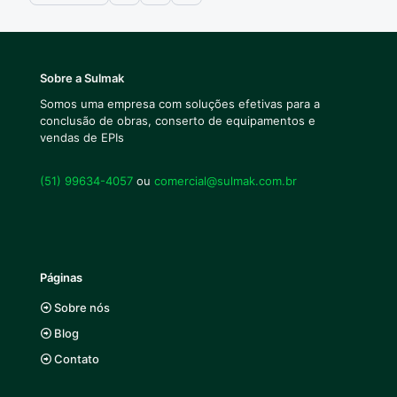
Sobre a Sulmak
Somos uma empresa com soluções efetivas para a
conclusão de obras, conserto de equipamentos e
vendas de EPIs
(51) 99634-4057
ou
comercial@sulmak.com.br
Páginas
Sobre nós
Blog
Contato