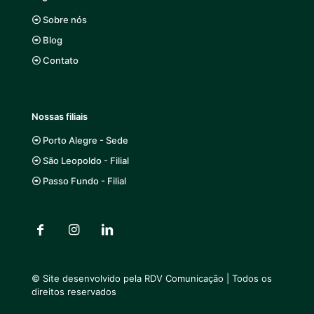
Sobre nós
Blog
Contato
Nossas filiais
Porto Alegre - Sede
São Leopoldo - Filial
Passo Fundo - Filial
© Site desenvolvido pela
RDV Comunicação
| Todos os
direitos reservados