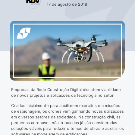
17 de agosto de 2018
Empresas da Rede Construção Digital discutem viabilidade
de novos projetos e aplicações da tecnologia no setor
Criados inicialmente para auxiliarem exércitos em missões
de espionagem, os drones vêm ganhando novas utilizações
em diversos setores da sociedade. Na construção civil, as
pequenas aeronaves não-tripuladas já são consideradas
soluções viáveis para reduzir o tempo de obras e auxiliar os
softwares na modelagem de edificações.