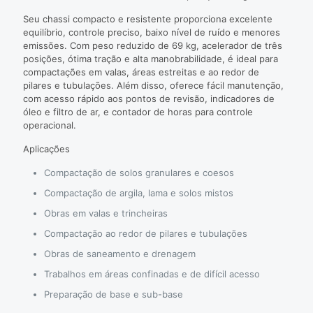
Seu chassi compacto e resistente proporciona excelente
equilíbrio, controle preciso, baixo nível de ruído e menores
emissões. Com peso reduzido de 69 kg, acelerador de três
posições, ótima tração e alta manobrabilidade, é ideal para
compactações em valas, áreas estreitas e ao redor de
pilares e tubulações. Além disso, oferece fácil manutenção,
com acesso rápido aos pontos de revisão, indicadores de
óleo e filtro de ar, e contador de horas para controle
operacional.
Aplicações
Compactação de solos granulares e coesos
Compactação de argila, lama e solos mistos
Obras em valas e trincheiras
Compactação ao redor de pilares e tubulações
Obras de saneamento e drenagem
Trabalhos em áreas confinadas e de difícil acesso
Preparação de base e sub-base