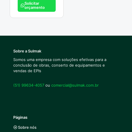
Solicitar
orçamento
Sobre a Sulmak
Somos uma empresa com soluções efetivas para a
conclusão de obras, conserto de equipamentos e
vendas de EPIs
(51) 99634-4057
ou
comercial@sulmak.com.br
Páginas
Sobre nós