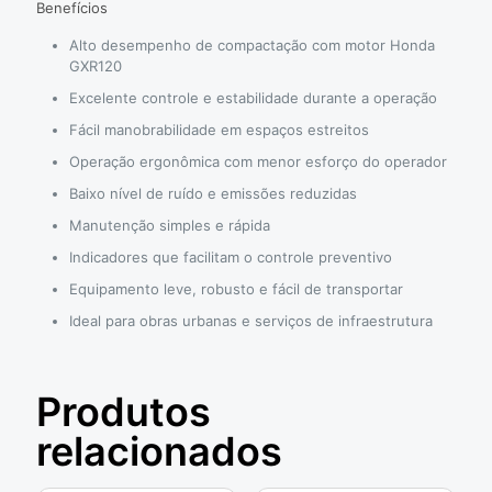
Benefícios
Alto desempenho de compactação com motor Honda
GXR120
Excelente controle e estabilidade durante a operação
Fácil manobrabilidade em espaços estreitos
Operação ergonômica com menor esforço do operador
Baixo nível de ruído e emissões reduzidas
Manutenção simples e rápida
Indicadores que facilitam o controle preventivo
Equipamento leve, robusto e fácil de transportar
Ideal para obras urbanas e serviços de infraestrutura
Produtos
relacionados