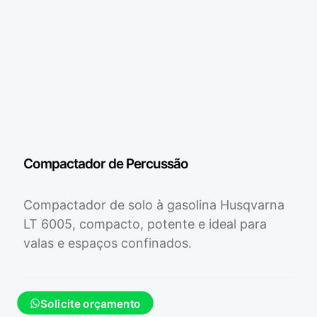
Compactador de Percussão
Compactador de solo à gasolina Husqvarna
LT 6005, compacto, potente e ideal para
valas e espaços confinados.
Solicite orçamento