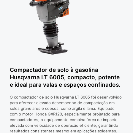
Compactador de solo à gasolina
Husqvarna LT 6005, compacto, potente
e ideal para valas e espaços confinados.
O compactador de solo Husqvarna LT 6005 foi desenvolvido
para oferecer elevado desempenho de compactação em
solos granulares e coesos, como argila e lama. Equipado
com o motor Honda GXR120, especialmente projetado para
compactadores, o equipamento combina força de impacto
elevada com velocidade de operação eficiente, garantindo
resultados consistentes mesmo em aplicações exigentes.