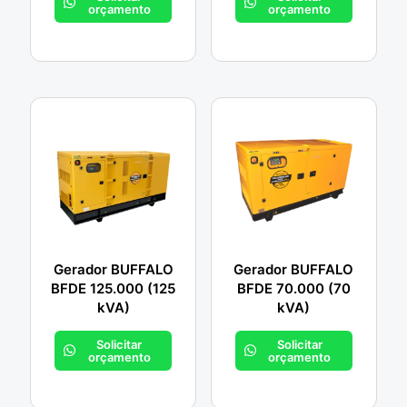
orçamento
orçamento
Gerador BUFFALO
Gerador BUFFALO
BFDE 125.000 (125
BFDE 70.000 (70
kVA)
kVA)
Solicitar
Solicitar
orçamento
orçamento