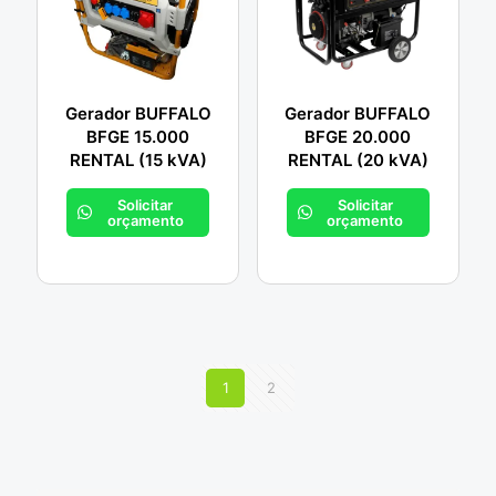
Gerador BUFFALO
Gerador BUFFALO
BFGE 15.000
BFGE 20.000
RENTAL (15 kVA)
RENTAL (20 kVA)
Solicitar
Solicitar
orçamento
orçamento
1
2