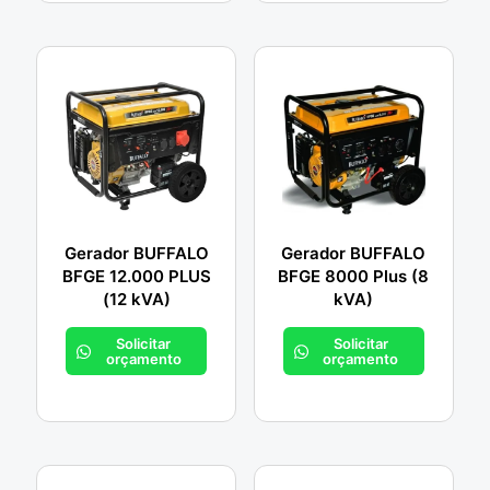
Gerador BUFFALO
Gerador BUFFALO
BFGE 12.000 PLUS
BFGE 8000 Plus (8
(12 kVA)
kVA)
Solicitar
Solicitar
orçamento
orçamento