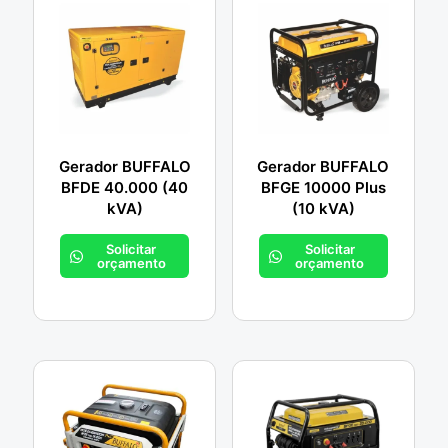
Gerador BUFFALO
Gerador BUFFALO
BFDE 40.000 (40
BFGE 10000 Plus
kVA)
(10 kVA)
Solicitar
Solicitar
orçamento
orçamento