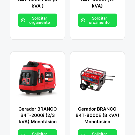
kVA )
kVA)
Solicitar
Solicitar
orçamento
orçamento
Gerador BRANCO
Gerador BRANCO
B4T-2000i (2/3
B4T-8000E (8 kVA)
kVA) Monofásico
Monofásico
Solicitar
Solicitar