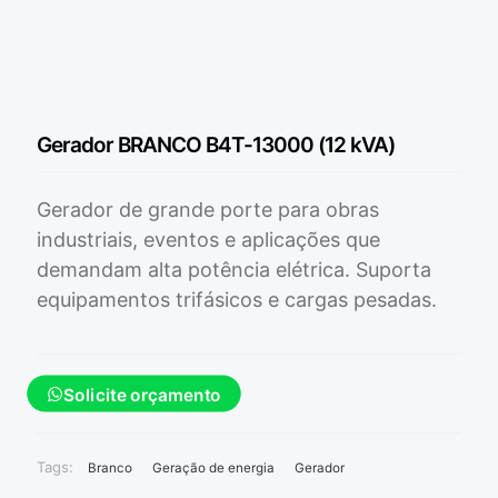
Gerador BRANCO B4T-13000 (12 kVA)
Gerador de grande porte para obras
industriais, eventos e aplicações que
demandam alta potência elétrica. Suporta
equipamentos trifásicos e cargas pesadas.
Solicite orçamento
Tags:
Branco
Geração de energia
Gerador