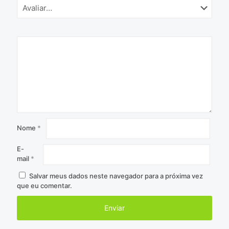
Nome
*
E-
mail
*
Salvar meus dados neste navegador para a próxima vez
que eu comentar.