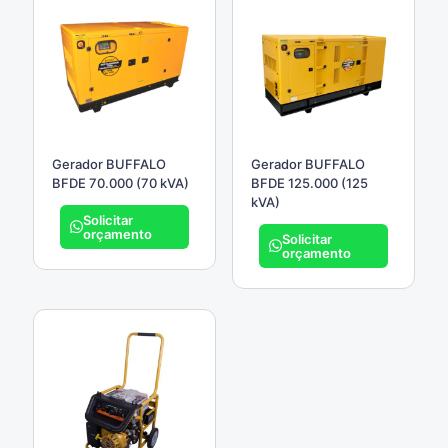
Gerador BUFFALO
Gerador BUFFALO
BFDE 70.000 (70 kVA)
BFDE 125.000 (125
kVA)
Solicitar
orçamento
Solicitar
orçamento