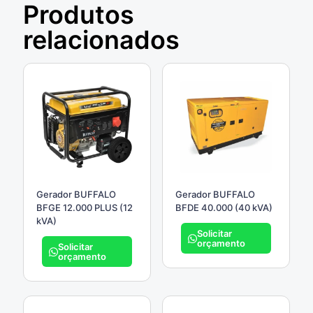
Produtos
relacionados
Gerador BUFFALO
Gerador BUFFALO
BFGE 12.000 PLUS (12
BFDE 40.000 (40 kVA)
kVA)
Solicitar
orçamento
Solicitar
orçamento