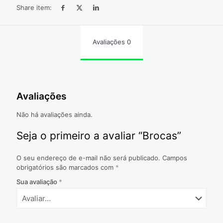
Share item:
Avaliações
0
Avaliações
Não há avaliações ainda.
Seja o primeiro a avaliar “Brocas”
O seu endereço de e-mail não será publicado.
Campos
obrigatórios são marcados com
*
Sua avaliação
*