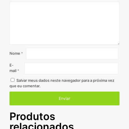
Nome
*
E-
mail
*
Salvar meus dados neste navegador para a próxima vez
que eu comentar.
Produtos
relacionados