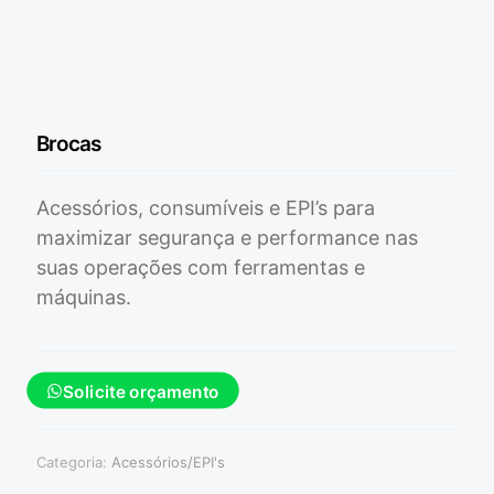
Brocas
Acessórios, consumíveis e EPI’s para
maximizar segurança e performance nas
suas operações com ferramentas e
máquinas.
Solicite orçamento
Categoria:
Acessórios/EPI's