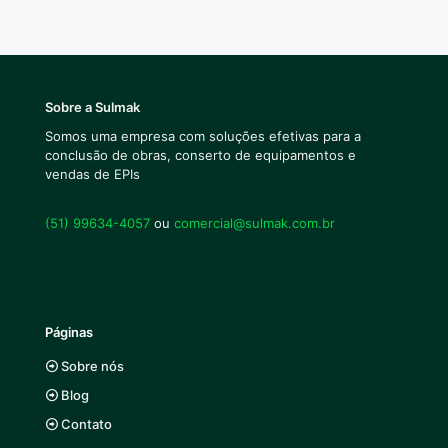
Sobre a Sulmak
Somos uma empresa com soluções efetivas para a
conclusão de obras, conserto de equipamentos e
vendas de EPIs
(51) 99634-4057
ou
comercial@sulmak.com.br
Páginas
Sobre nós
Blog
Contato