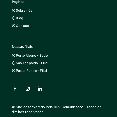
Páginas
Sobre nós
Blog
Contato
Nossas filiais
Porto Alegre - Sede
São Leopoldo - Filial
Passo Fundo - Filial
© Site desenvolvido pela
RDV Comunicação
| Todos os
direitos reservados