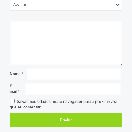
Nome
*
E-
mail
*
Salvar meus dados neste navegador para a próxima vez
que eu comentar.