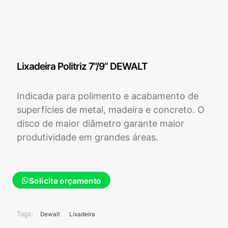
Lixadeira Politriz 7”/9” DEWALT
Indicada para polimento e acabamento de
superfícies de metal, madeira e concreto. O
disco de maior diâmetro garante maior
produtividade em grandes áreas.
Solicite orçamento
Tags:
Dewalt
Lixadeira