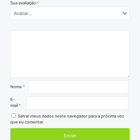
Sua avaliação
*
Nome
*
E-
mail
*
Salvar meus dados neste navegador para a próxima vez
que eu comentar.