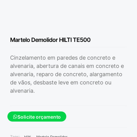
Martelo Demolidor HILTI TE500
Cinzelamento em paredes de concreto e
alvenaria, abertura de canais em concreto e
alvenaria, reparo de concreto, alargamento
de vãos, desbaste leve em concreto ou
alvenaria.
Solicite orçamento
Tags: