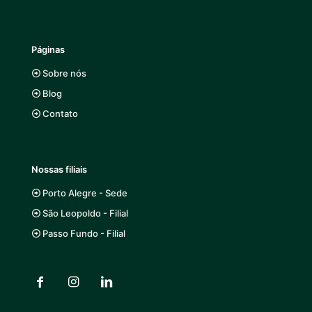
Páginas
Sobre nós
Blog
Contato
Nossas filiais
Porto Alegre - Sede
São Leopoldo - Filial
Passo Fundo - Filial