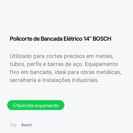
Policorte de Bancada Elétrico 14” BOSCH
Utilizado para cortes precisos em metais,
tubos, perfis e barras de aço. Equipamento
fixo em bancada, ideal para obras metálicas,
serralheria e instalações industriais.
Solicite orçamento
Tag:
Bosch