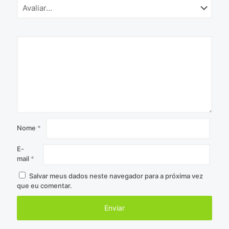
Nome
*
E-
mail
*
Salvar meus dados neste navegador para a próxima vez
que eu comentar.